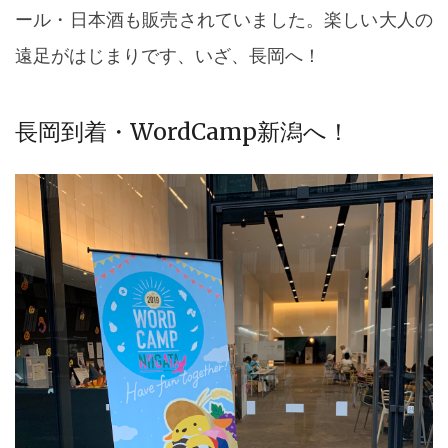
ール・日本酒も販売されていました。楽しい大人の
遠足がはじまりです、いざ、長岡へ！
長岡到着・WordCamp新潟へ！