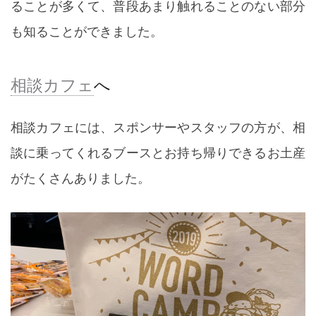
ることが多くて、普段あまり触れることのない部分
も知ることができました。
相談カフェ
へ
相談カフェには、スポンサーやスタッフの方が、相
談に乗ってくれるブースとお持ち帰りできるお土産
がたくさんありました。