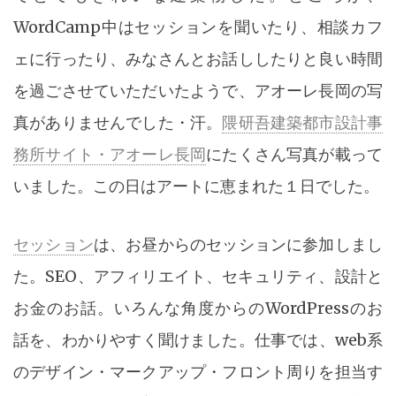
WordCamp中はセッションを聞いたり、相談カフ
ェに行ったり、みなさんとお話ししたりと良い時間
を過ごさせていただいたようで、アオーレ長岡の写
真がありませんでした・汗。
隈研吾建築都市設計事
務所サイト・アオーレ長岡
にたくさん写真が載って
いました。この日はアートに恵まれた１日でした。
セッション
は、お昼からのセッションに参加しまし
た。SEO、アフィリエイト、セキュリティ、設計と
お金のお話。いろんな角度からのWordPressのお
話を、わかりやすく聞けました。仕事では、web系
のデザイン・マークアップ・フロント周りを担当す