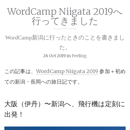
WordCamp Niigata 2019へ
行ってきました
WordCamp新潟に行ったときのことを書きまし
た。
26 Oct 2019
in
Feeling
この記事は、
WordCamp Niigata 2019
参加＋初め
ての新潟・長岡への旅日記です。
大阪（伊丹）〜新潟へ、飛行機は定刻に
出発！