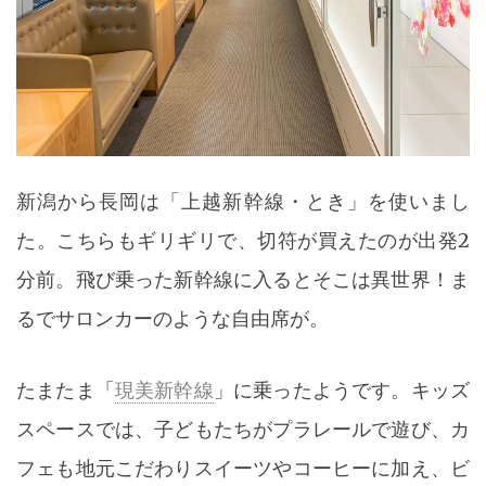
新潟から長岡は「上越新幹線・とき」を使いまし
た。こちらもギリギリで、切符が買えたのが出発2
分前。飛び乗った新幹線に入るとそこは異世界！ま
るでサロンカーのような自由席が。
たまたま「
現美新幹線
」に乗ったようです。キッズ
スペースでは、子どもたちがプラレールで遊び、カ
フェも地元こだわりスイーツやコーヒーに加え、ビ