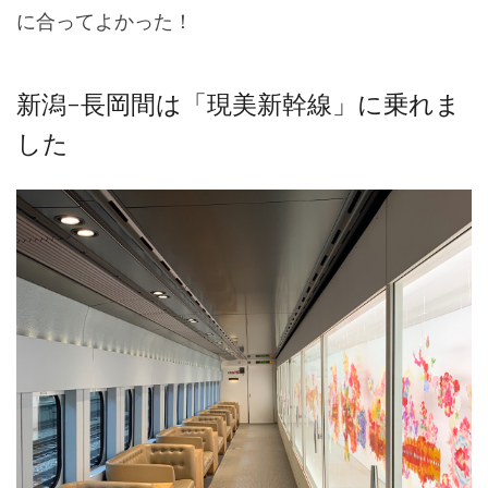
に合ってよかった！
新潟-長岡間は「現美新幹線」に乗れま
した