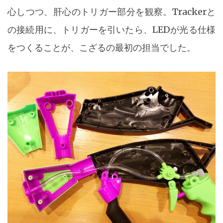
心しつつ、肝心のトリガー部分を観察。Trackerと
の接続用に、トリガーを引いたら、LEDが光る仕様
をつくることが、こざるの最初の担当でした。