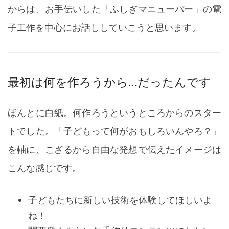
からは、お手伝いした「ふしぎマニューバー」の電
子工作を中心にお話ししていこうと思います。
最初は何を作ろうから…だったんです
ほんとに白紙。何作ろうというところからのスター
トでした。「子どもって何がおもしろいんやろ？」
を軸に、こざるから自由な発想で伝えたイメージは
こんな感じです。
子どもたちに新しい技術を体験してほしいよ
ね！