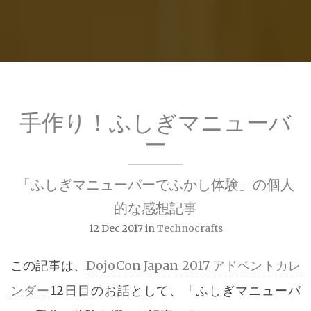
手作り！ふしぎマニューバ
ー
「ふしぎマニューバーでふかし体験」の個人
的な感想記事
12 Dec 2017
in
Technocrafts
この記事は、
DojoCon Japan 2017 アドベントカレ
ンダー
12日目のお話として、「ふしぎマニューバ