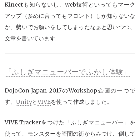
Kinectも知らないし、web技術といってもマーク
アップ（多めに言ってもフロント）しか知らないな
か、勢いでお願いをしてしまったなぁと思いつつ、
文章を書いています。
「ふしぎマニューバーでふかし体験」
DojoCon Japan 2017のWorkshop企画の一つで
す。
Unity
と
VIVE
を使って作成しました。
VIVE Trackerをつけた「ふしぎマニューバー」を
使って、モンスターを暗闇の街からみつけ、倒して