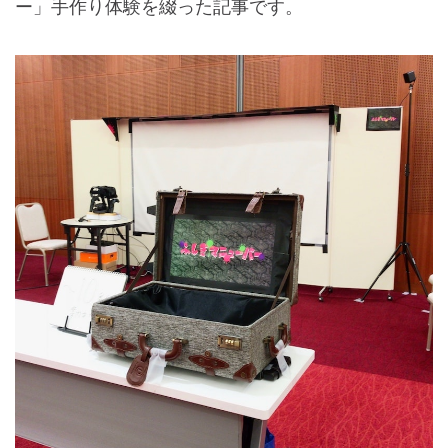
ー」手作り体験を綴った記事です。