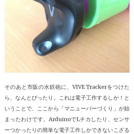
そのあと市販の水鉄砲に、VIVE Trackerをつけた
ら、なんとぴったり。これは電子工作するしか！と
いうことで、ここから「マニューバーづくり」が始
まったわけです。ArduinoでLチカしたり、センサ
ーつかったりの簡単な電子工作しかできないこざる