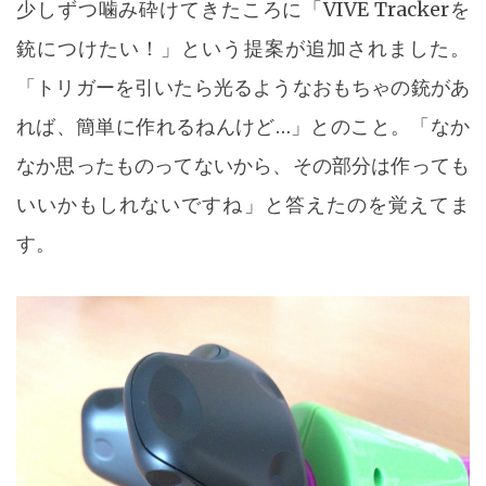
少しずつ噛み砕けてきたころに「VIVE Trackerを
銃につけたい！」という提案が追加されました。
「トリガーを引いたら光るようなおもちゃの銃があ
れば、簡単に作れるねんけど…」とのこと。「なか
なか思ったものってないから、その部分は作っても
いいかもしれないですね」と答えたのを覚えてま
す。