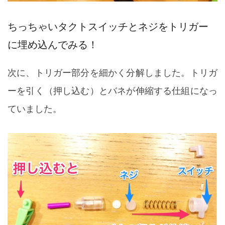
ちっちゃいタクトスイッチとネジをトリガー
に埋め込んでみる！
次に、トリガー部分を細かく分解しました。トリガ
ーを引く（押し込む）とバネが伸縮する仕組になっ
ていました。