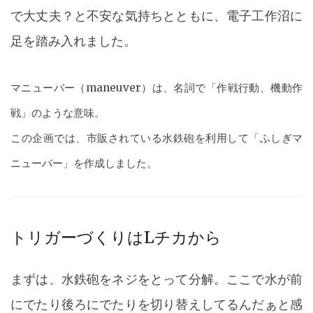
で大丈夫？と不安な気持ちとともに、電子工作沼に
足を踏み入れました。
マニューバー（maneuver）は、名詞で「作戦行動、機動作
戦」のような意味。
この企画では、市販されている水鉄砲を利用して「ふしぎマ
ニューバー」を作成しました。
トリガーづくりはLチカから
まずは、水鉄砲をネジをとって分解。ここで水が前
にでたり後ろにでたりを切り替えしてるんだぁと感