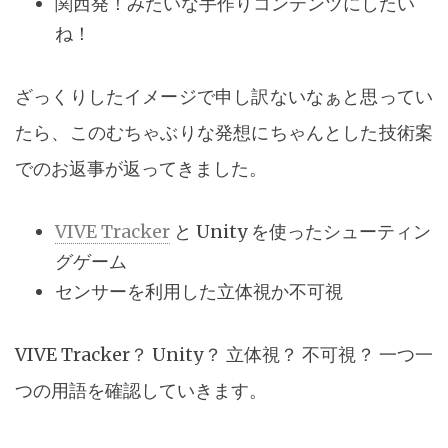
関西発！みたいな手作りコンテンツにしたい
ね！
ざっくりしたイメージで申し訳ないなぁと思ってい
たら、このむちゃぶりな発想にちゃんとした技術案
でのお返事が返ってきました。
VIVE Tracker
と Unity を使ったシューティン
グゲーム
センサーを利用した立体視か不可視
VIVE Tracker？ Unity？ 立体視？ 不可視？ 一つ一
つの用語を確認していきます。