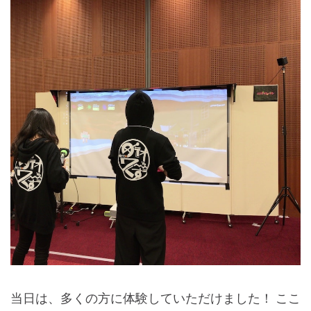
当日は、多くの方に体験していただけました！ ここ