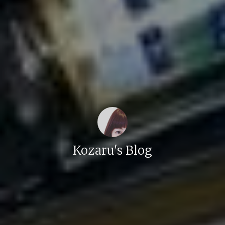
Kozaru's Blog