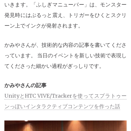
いきます。「ふしぎマニューバー」は、モンスター
発見時にはぶるっと震え、トリガーをひくとスクリ
ーン上でインクが発射されます。
かみやさんが、技術的な内容の記事を書いてくださ
っています。 当日のイベントを新しい技術で表現し
てくださった細かい過程がぎっしりです。
かみやさんの記事
UnityとHTC VIVE/Trackerを使ってスプラトゥー
ンっぽいインタラクティブコンテンツを作った話